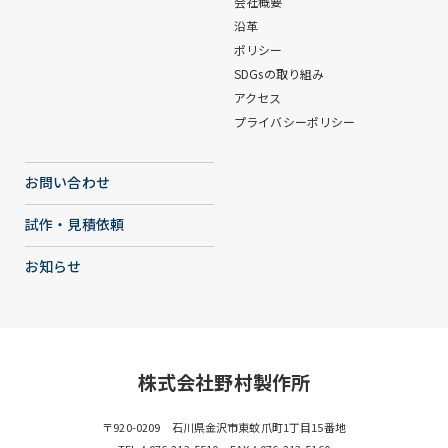
会社概要
沿革
ポリシー
SDGsの取り組み
アクセス
プライバシーポリシー
お問い合わせ
試作・見積依頼
お知らせ
株式会社野村製作所
〒920-0209 石川県金沢市東蚊爪町1丁目15番地