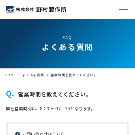
FAQ
よくある質問
HOME
よくある質問
営業時間を教えてください。
営業時間を教えてください。
弊社営業時間は、8：30～17：30となります。
お問い合わせはこちら