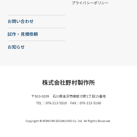
プライバシーポリシー
お問い合わせ
試作・見積依頼
お知らせ
株式会社野村製作所
〒920-0209 石川県金沢市東蚊爪町1丁目15番地
TEL：
076-213-5510
FAX：076-213-5160
Copyright © NOMURA SEISAKUSHO Co. Ltd. All Rights Reserved.