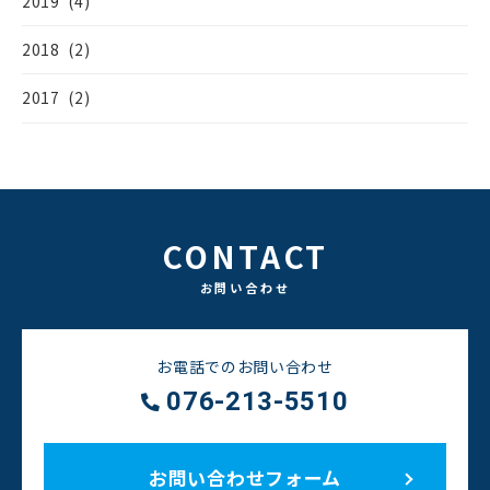
2019 (4)
2018 (2)
2017 (2)
CONTACT
お問い合わせ
お電話でのお問い合わせ
076-213-5510
お問い合わせフォーム