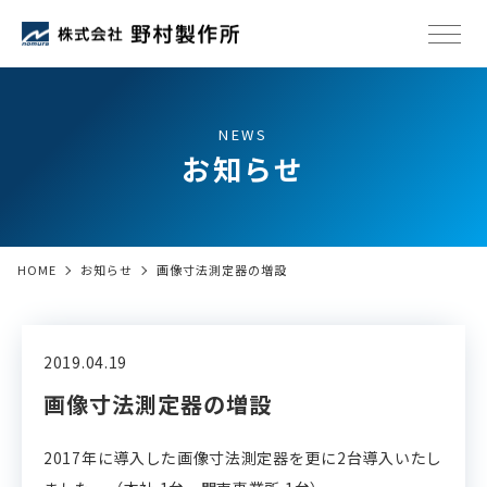
NEWS
お知らせ
HOME
お知らせ
画像寸法測定器の増設
2019.04.19
画像寸法測定器の増設
2017年に導入した画像寸法測定器を更に2台導入いたし