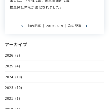
ました。（本社 1台、関東事業所 1台）
検査保証体制が強化されました。
前の記事
│ 2019.04.19 │
次の記事
アーカイブ
2026 (3)
2025 (4)
2024 (10)
2023 (10)
2021 (1)