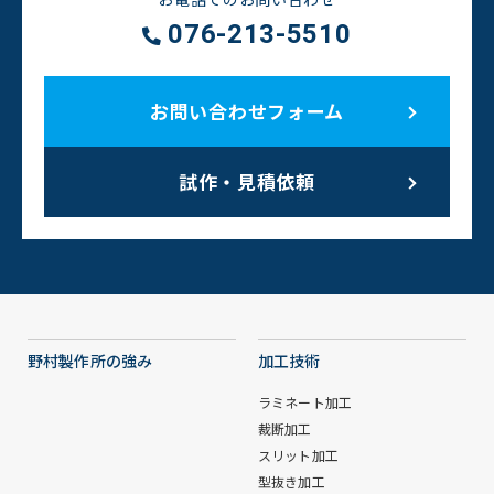
076-213-5510
お問い合わせフォーム
試作・見積依頼
野村製作所の強み
加工技術
ラミネート加工
裁断加工
スリット加工
型抜き加工