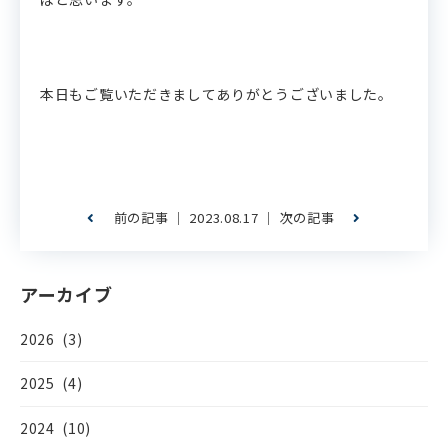
本日もご覧いただきましてありがとうございました。
前の記事
│ 2023.08.17 │
次の記事
アーカイブ
2026 (3)
2025 (4)
2024 (10)