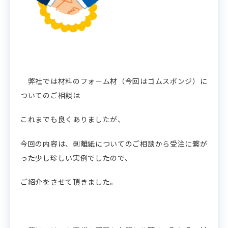
弊社では材料のフォーム材（今回はゴムスポンジ）に
ついてのご相談は
これまでも良くありましたが、
今回の内容は、剥離紙についてのご相談から受注に繋が
った少し珍しい実例でしたので、
ご紹介をさせて頂きました。