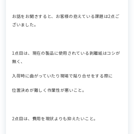
お話をお聞きすると、お客様の抱えている課題は2点ご
ざいました。
1点目は、現在の製品に使用されている剥離紙はコシが
無く、
入荷時に曲がっていたり現場で貼り合せをする際に
位置決めが難しく作業性が悪いこと。
2点目は、費用を現状よりも抑えたいこと。