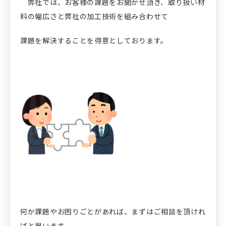
弊社では、お客様の課題をお聞かせ頂き、取り扱い材
料の幅広さと弊社の加工技術を組み合わせて
課題を解決することを得意としております。
何か課題やお困りごとがあれば、まずはご相談を頂けれ
ばと思います。