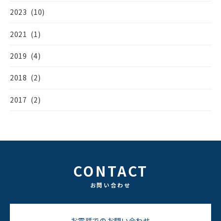
2023 (10)
2021 (1)
2019 (4)
2018 (2)
2017 (2)
CONTACT
お問い合わせ
お電話でのお問い合わせ