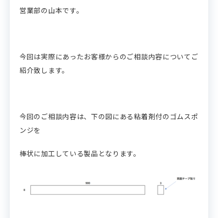
営業部の山本です。
今回は実際にあったお客様からのご相談内容についてご
紹介致します。
今回のご相談内容は、下の図にある粘着剤付のゴムスポ
ンジを
棒状に加工している製品となります。