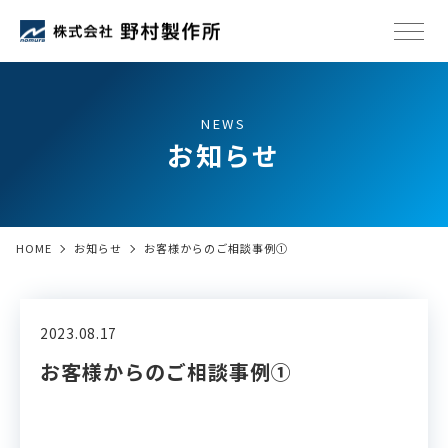
NEWS
お知らせ
HOME
お知らせ
お客様からのご相談事例①
2023.08.17
お客様からのご相談事例①