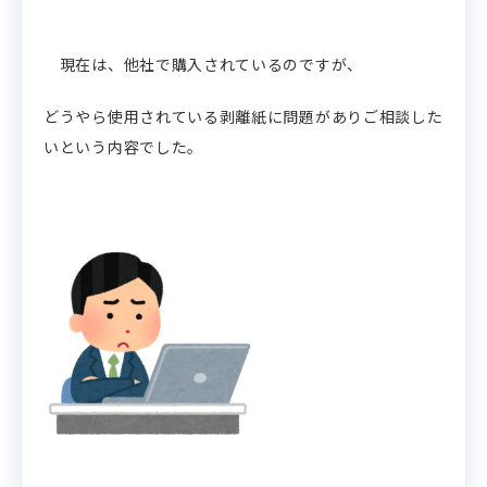
現在は、他社で購入されているのですが、
どうやら使用されている剥離紙に問題がありご相談した
いという内容でした。