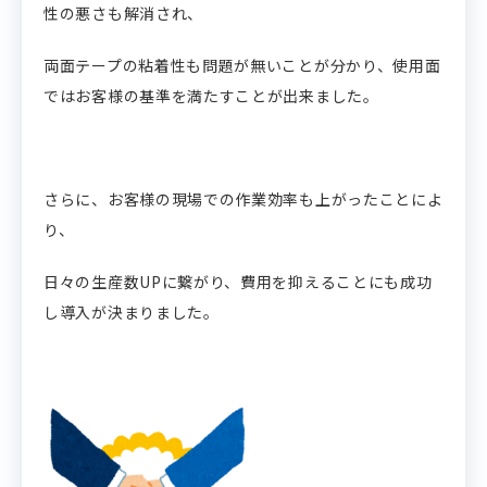
性の悪さも解消され、
両面テープの粘着性も問題が無いことが分かり、使用面
ではお客様の基準を満たすことが出来ました。
さらに、お客様の現場での作業効率も上がったことによ
り、
日々の生産数UPに繋がり、費用を抑えることにも成功
し導入が決まりました。