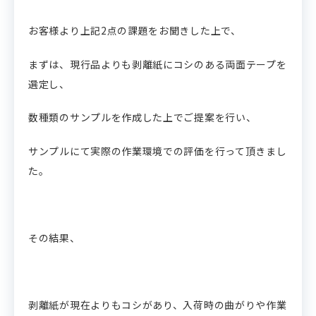
お客様より上記2点の課題をお聞きした上で、
まずは、現行品よりも剥離紙にコシのある両面テープを
選定し、
数種類のサンプルを作成した上でご提案を行い、
サンプルにて実際の作業環境での評価を行って頂きまし
た。
その結果、
剥離紙が現在よりもコシがあり、入荷時の曲がりや作業