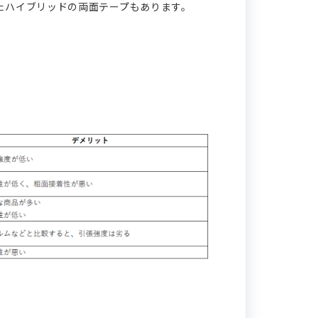
たハイブリッドの両面テープもあります。