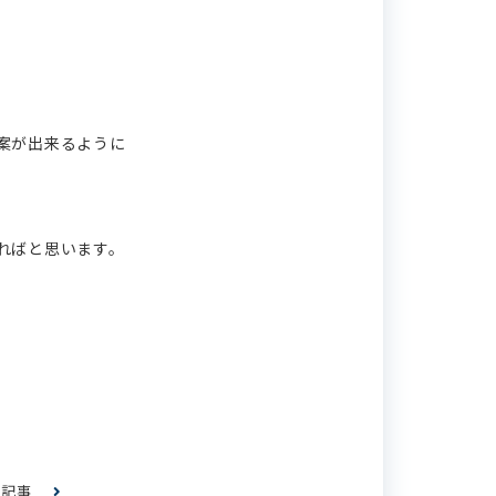
案が出来るように
ればと思います。
の記事