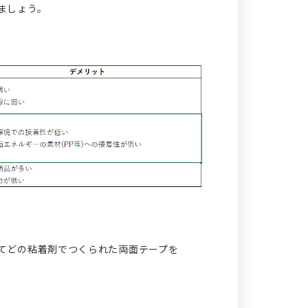
ましょう。
てどの粘着剤でつくられた両面テープを