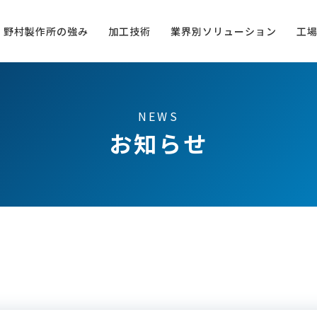
野村製作所の強み
加工技術
業界別ソリューション
工
NEWS
お知らせ