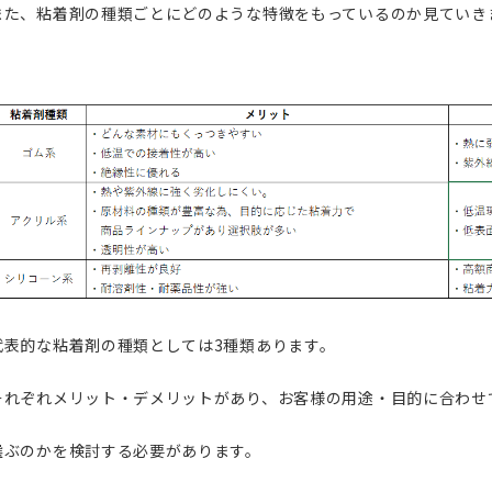
また、粘着剤の種類ごとにどのような特徴をもっているのか見ていき
代表的な粘着剤の種類としては3種類あります。
それぞれメリット・デメリットがあり、お客様の用途・目的に合わせ
選ぶのかを検討する必要があります。