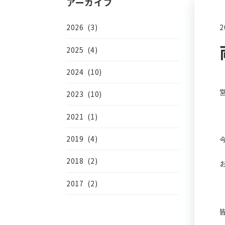
アーカイブ
2
2026 (3)
2025 (4)
2024 (10)
2023 (10)
2021 (1)
2019 (4)
2018 (2)
2017 (2)