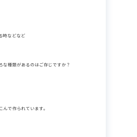
る時などなど
ろな種類があるのはご存じですか？
こんで作られています。